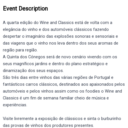
Event Description
A quarta edição do Wine and Classics está de volta com a
elegância do vinho e dos automóveis clássicos fazendo
despertar o imaginário das explosões sonoras e sensoriais e
das viagens que o vinho nos leva dentro dos seus aromas de
região para região.
A Quinta dos Cónegos será de novo cenário vivendo com os
seus magníficos jardins e dentro do plano estratégico e
dinamização dos seus espaços.
São três dias entre vinhos das várias regiões de Portugal e
fantásticos carros clássicos, destinados aos apaixonados pelos
automóveis e pelos vinhos assim como os foodies o Wine and
Classics é um fim de semana familiar cheio de música e
experiências.
Visite livremente a exposição de clássicos e sinta o burburinho
das provas de vinhos dos produtores presentes.