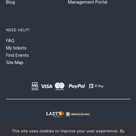
Blog
Management Portal
NEED HELP?
FAQ
My tickets
Find Events
Site Map
This site uses cookies to improve your user experience. By