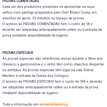
PROVAS COMENTADAS
Cada um dos produtores presentes irá apresentar os seus
vinhos com pairings preparados pelo Chef Álvaro Costa, em
sessões de aprox. 35 minutos no espaço de provas.
O acesso às PROVAS COMENTADAS tem o custo de 5€ e
deverão ser adquiridas antecipadamente online ou à entrada da
prova mediante disponibilidade de lugares.
PROVAS ESPECIAIS
As provas especiais são referências únicas durante o Wine and
Classics, a gastronomia e o vinho têm como objectivo despertar
os sentidos. As provas especiais têm lugar na sala Sobral
Mendes à entrada da Quinta dos Cónegos.
O acesso às PROVAS ESPECIAIS tem o custo de 30€ e deverão
ser adquiridas antecipadamente online ou à entrada da prova
mediante disponibilidade de lugares.
Toda a informação em
wineandclassics.p