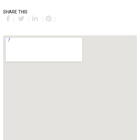
SHARE THIS