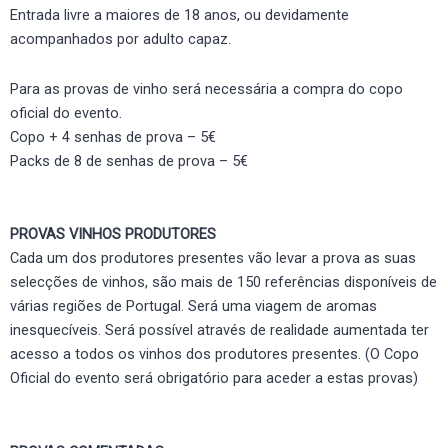
Entrada livre a maiores de 18 anos, ou devidamente
acompanhados por adulto capaz.
Para as provas de vinho será necessária a compra do copo
oficial do evento.
Copo + 4 senhas de prova – 5€
Packs de 8 de senhas de prova – 5€
PROVAS VINHOS PRODUTORES
Cada um dos produtores presentes vão levar a prova as suas
selecções de vinhos, são mais de 150 referências disponíveis de
várias regiões de Portugal. Será uma viagem de aromas
inesquecíveis. Será possível através de realidade aumentada ter
acesso a todos os vinhos dos produtores presentes. (O Copo
Oficial do evento será obrigatório para aceder a estas provas)