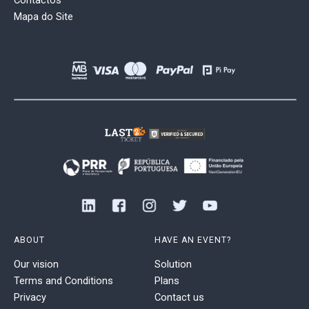
Contactos
Mapa do Site
ABOUT
HAVE AN EVENT?
Our vision
Solution
Terms and Conditions
Plans
Privacy
Contact us