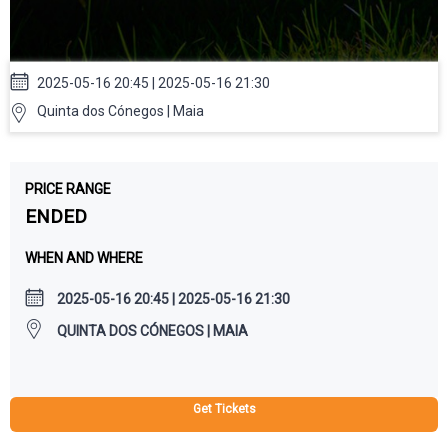
2025-05-16 20:45 | 2025-05-16 21:30
Quinta dos Cónegos | Maia
PRICE RANGE
ENDED
WHEN AND WHERE
2025-05-16 20:45 | 2025-05-16 21:30
QUINTA DOS CÓNEGOS | MAIA
Get Tickets