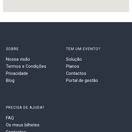
SOBRE
TEM UM EVENTO?
Nossa visão
Solução
Termos e Condições
Planos
Privacidade
Contactos
Blog
Portal de gestão
PRECISA DE AJUDA?
FAQ
Os meus bilhetes