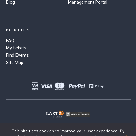
Blog
Management Portal
NEED HELP?
FAQ
My tickets
Find Events
Site Map
This site uses cookies to improve your user experience. By