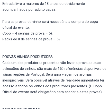
Entrada livre a maiores de 18 anos, ou devidamente
acompanhados por adulto capaz.
Para as provas de vinho será necessária a compra do copo
oficial do evento.
Copo + 4 senhas de prova – 5€
Packs de 8 de senhas de prova – 5€
PROVAS VINHOS PRODUTORES
Cada um dos produtores presentes vão levar a prova as suas
selecções de vinhos, são mais de 150 referências disponíveis de
várias regiões de Portugal. Será uma viagem de aromas
inesquecíveis. Será possível através de realidade aumentada ter
acesso a todos os vinhos dos produtores presentes. (O Copo
Oficial do evento será obrigatório para aceder a estas provas)