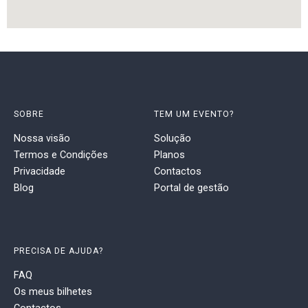
SOBRE
TEM UM EVENTO?
Nossa visão
Solução
Termos e Condições
Planos
Privacidade
Contactos
Blog
Portal de gestão
PRECISA DE AJUDA?
FAQ
Os meus bilhetes