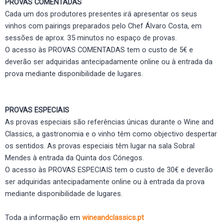
PROVAS COMENTADAS
Cada um dos produtores presentes irá apresentar os seus
vinhos com pairings preparados pelo Chef Álvaro Costa, em
sessões de aprox. 35 minutos no espaço de provas.
O acesso às PROVAS COMENTADAS tem o custo de 5€ e
deverão ser adquiridas antecipadamente online ou à entrada da
prova mediante disponibilidade de lugares.
PROVAS ESPECIAIS
As provas especiais são referências únicas durante o Wine and
Classics, a gastronomia e o vinho têm como objectivo despertar
os sentidos. As provas especiais têm lugar na sala Sobral
Mendes à entrada da Quinta dos Cónegos.
O acesso às PROVAS ESPECIAIS tem o custo de 30€ e deverão
ser adquiridas antecipadamente online ou à entrada da prova
mediante disponibilidade de lugares.
Toda a informação em
wineandclassics.pt