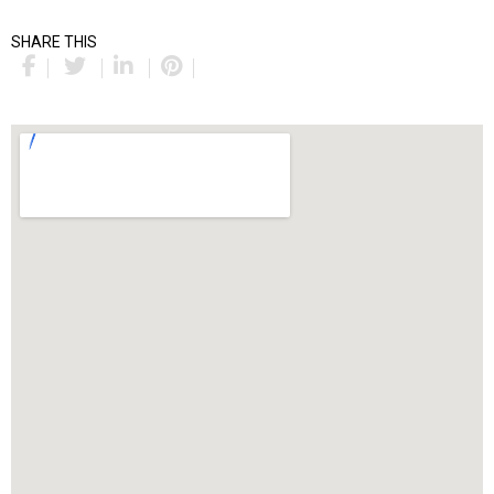
SHARE THIS