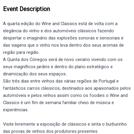
Event Description
A quarta edição do Wine and Classics está de volta com a
elegância do vinho e dos automóveis clássicos fazendo
despertar o imaginário das explosões sonoras e sensoriais e
das viagens que o vinho nos leva dentro dos seus aromas de
região para região.
A Quinta dos Cónegos será de novo cenário vivendo com os
seus magníficos jardins e dentro do plano estratégico e
dinamização dos seus espaços.
São três dias entre vinhos das várias regiões de Portugal e
fantásticos carros clássicos, destinados aos apaixonados pelos
automóveis e pelos vinhos assim como os foodies o Wine and
Classics é um fim de semana familiar cheio de música e
experiências.
Visite livremente a exposição de clássicos e sinta o burburinho
das provas de vinhos dos produtores presentes.