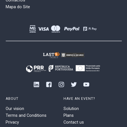
Contactos
Mapa do Site
ABOUT
HAVE AN EVENT?
Our vision
Solution
Terms and Conditions
Plans
Privacy
Contact us