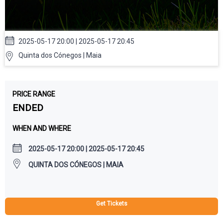
2025-05-17 20:00 | 2025-05-17 20:45
Quinta dos Cónegos | Maia
PRICE RANGE
ENDED
WHEN AND WHERE
2025-05-17 20:00 | 2025-05-17 20:45
QUINTA DOS CÓNEGOS | MAIA
Get Tickets