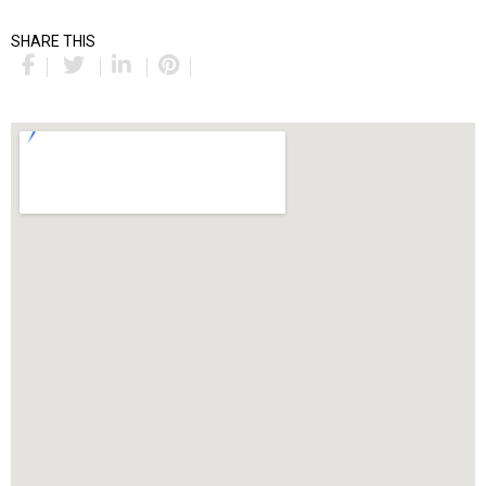
SHARE THIS