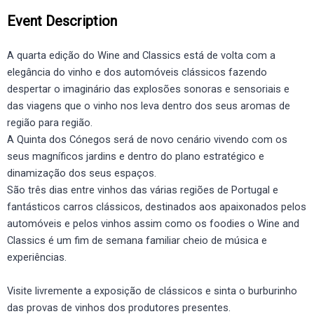
Event Description
A quarta edição do Wine and Classics está de volta com a
elegância do vinho e dos automóveis clássicos fazendo
despertar o imaginário das explosões sonoras e sensoriais e
das viagens que o vinho nos leva dentro dos seus aromas de
região para região.
A Quinta dos Cónegos será de novo cenário vivendo com os
seus magníficos jardins e dentro do plano estratégico e
dinamização dos seus espaços.
São três dias entre vinhos das várias regiões de Portugal e
fantásticos carros clássicos, destinados aos apaixonados pelos
automóveis e pelos vinhos assim como os foodies o Wine and
Classics é um fim de semana familiar cheio de música e
experiências.
Visite livremente a exposição de clássicos e sinta o burburinho
das provas de vinhos dos produtores presentes.