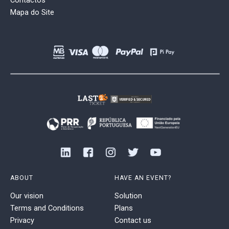
Contactos
Mapa do Site
ABOUT
HAVE AN EVENT?
Our vision
Solution
Terms and Conditions
Plans
Privacy
Contact us