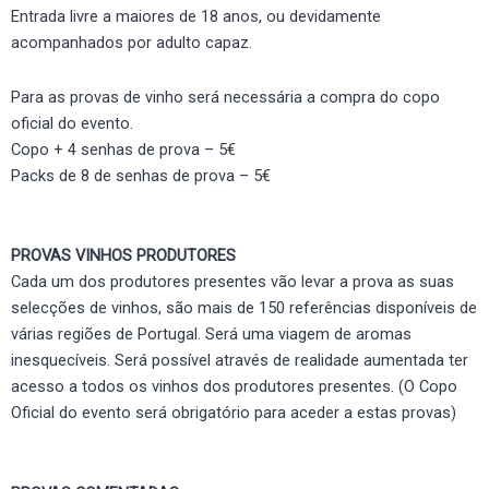
Entrada livre a maiores de 18 anos, ou devidamente
acompanhados por adulto capaz.
Para as provas de vinho será necessária a compra do copo
oficial do evento.
Copo + 4 senhas de prova – 5€
Packs de 8 de senhas de prova – 5€
PROVAS VINHOS PRODUTORES
Cada um dos produtores presentes vão levar a prova as suas
selecções de vinhos, são mais de 150 referências disponíveis de
várias regiões de Portugal. Será uma viagem de aromas
inesquecíveis. Será possível através de realidade aumentada ter
acesso a todos os vinhos dos produtores presentes. (O Copo
Oficial do evento será obrigatório para aceder a estas provas)