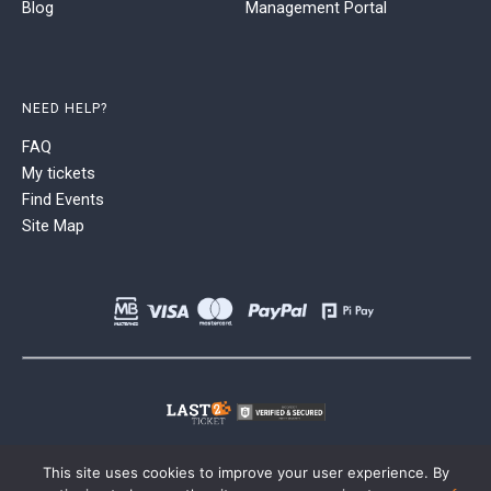
Blog
Management Portal
NEED HELP?
FAQ
My tickets
Find Events
Site Map
This site uses cookies to improve your user experience. By