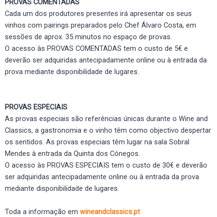
PROVAS COMENTADAS
Cada um dos produtores presentes irá apresentar os seus
vinhos com pairings preparados pelo Chef Álvaro Costa, em
sessões de aprox. 35 minutos no espaço de provas.
O acesso às PROVAS COMENTADAS tem o custo de 5€ e
deverão ser adquiridas antecipadamente online ou à entrada da
prova mediante disponibilidade de lugares.
PROVAS ESPECIAIS
As provas especiais são referências únicas durante o Wine and
Classics, a gastronomia e o vinho têm como objectivo despertar
os sentidos. As provas especiais têm lugar na sala Sobral
Mendes à entrada da Quinta dos Cónegos.
O acesso às PROVAS ESPECIAIS tem o custo de 30€ e deverão
ser adquiridas antecipadamente online ou à entrada da prova
mediante disponibilidade de lugares.
Toda a informação em
wineandclassics.pt