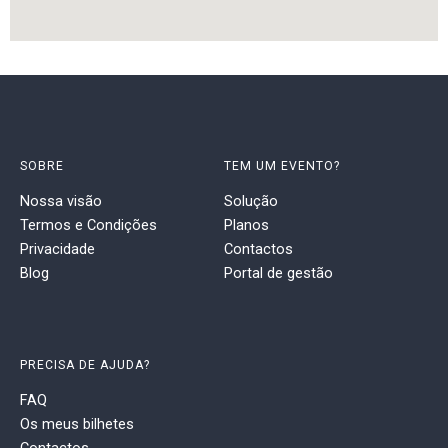
SOBRE
TEM UM EVENTO?
Nossa visão
Solução
Termos e Condições
Planos
Privacidade
Contactos
Blog
Portal de gestão
PRECISA DE AJUDA?
FAQ
Os meus bilhetes