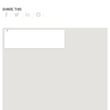
SHARE THIS