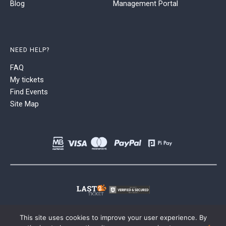
Blog
Management Portal
NEED HELP?
FAQ
My tickets
Find Events
Site Map
This site uses cookies to improve your user experience. By