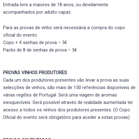
Entrada livre a maiores de 18 anos, ou devidamente
acompanhados por adulto capaz.
Para as provas de vinho será necessária a compra do copo
oficial do evento.
Copo + 4 senhas de prova – 5€
Packs de 8 de senhas de prova – 5€
PROVAS VINHOS PRODUTORES
Cada um dos produtores presentes vão levar a prova as suas
selecções de vinhos, são mais de 150 referências disponíveis de
várias regiões de Portugal. Será uma viagem de aromas
inesquecíveis. Será possível através de realidade aumentada ter
acesso a todos os vinhos dos produtores presentes. (O Copo
Oficial do evento será obrigatório para aceder a estas provas)