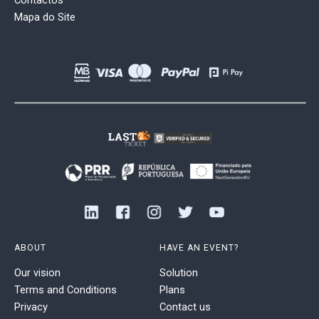
Contactos
Mapa do Site
ABOUT
HAVE AN EVENT?
Our vision
Solution
Terms and Conditions
Plans
Privacy
Contact us