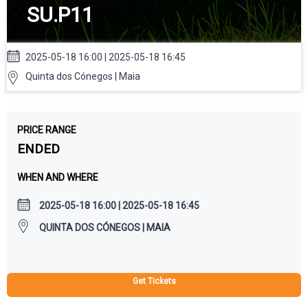
SU.P11
2025-05-18 16:00 | 2025-05-18 16:45
Quinta dos Cónegos | Maia
PRICE RANGE
ENDED
WHEN AND WHERE
2025-05-18 16:00 | 2025-05-18 16:45
QUINTA DOS CÓNEGOS | MAIA
Get Tickets