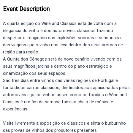
Event Description
A quarta edição do Wine and Classics está de volta com a
elegância do vinho e dos automóveis clássicos fazendo
despertar o imaginário das explosões sonoras e sensoriais e
das viagens que o vinho nos leva dentro dos seus aromas de
região para região.
A Quinta dos Cónegos será de novo cenário vivendo com os
seus magníficos jardins e dentro do plano estratégico e
dinamização dos seus espaços.
São três dias entre vinhos das várias regiões de Portugal e
fantásticos carros clássicos, destinados aos apaixonados pelos
automóveis e pelos vinhos assim como os foodies o Wine and
Classics é um fim de semana familiar cheio de música e
experiências.
Visite livremente a exposição de clássicos e sinta o burburinho
das provas de vinhos dos produtores presentes.