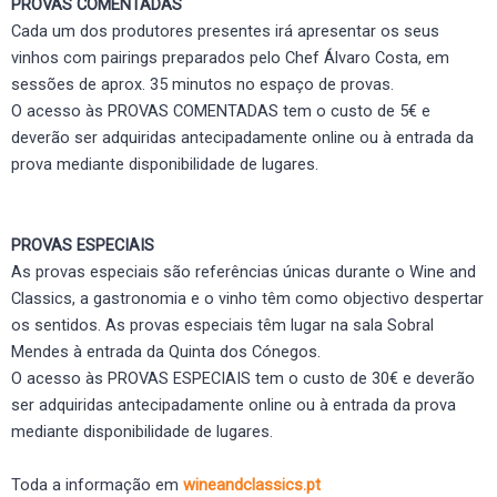
PROVAS COMENTADAS
Cada um dos produtores presentes irá apresentar os seus
vinhos com pairings preparados pelo Chef Álvaro Costa, em
sessões de aprox. 35 minutos no espaço de provas.
O acesso às PROVAS COMENTADAS tem o custo de 5€ e
deverão ser adquiridas antecipadamente online ou à entrada da
prova mediante disponibilidade de lugares.
PROVAS ESPECIAIS
As provas especiais são referências únicas durante o Wine and
Classics, a gastronomia e o vinho têm como objectivo despertar
os sentidos. As provas especiais têm lugar na sala Sobral
Mendes à entrada da Quinta dos Cónegos.
O acesso às PROVAS ESPECIAIS tem o custo de 30€ e deverão
ser adquiridas antecipadamente online ou à entrada da prova
mediante disponibilidade de lugares.
Toda a informação em
wineandclassics.pt