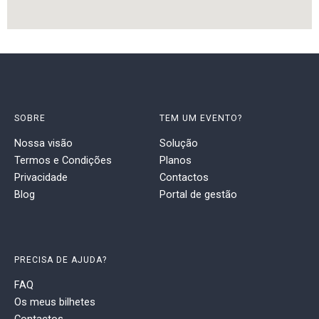
SOBRE
TEM UM EVENTO?
Nossa visão
Solução
Termos e Condições
Planos
Privacidade
Contactos
Blog
Portal de gestão
PRECISA DE AJUDA?
FAQ
Os meus bilhetes