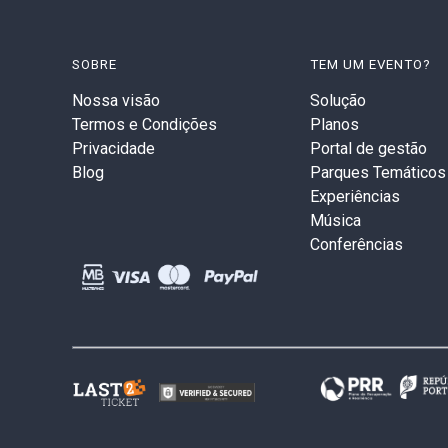
SOBRE
TEM UM EVENTO?
Nossa visão
Solução
Termos e Condições
Planos
Privacidade
Portal de gestão
Blog
Parques Temáticos
Experiências
Música
Conferências