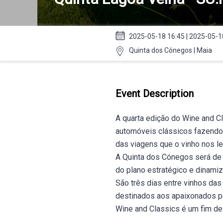
2025-05-18 16:45 | 2025-05-1
Quinta dos Cónegos | Maia
Event Description
A quarta edição do Wine and Cl
automóveis clássicos fazendo 
das viagens que o vinho nos l
A Quinta dos Cónegos será de 
do plano estratégico e dinami
São três dias entre vinhos das
destinados aos apaixonados p
Wine and Classics é um fim de