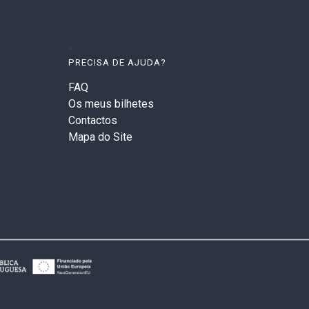
PRECISA DE AJUDA?
FAQ
Os meus bilhetes
Contactos
Mapa do Site