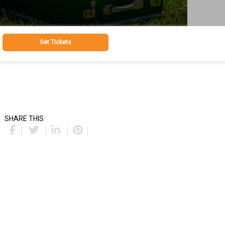
Get Tickets
SHARE THIS