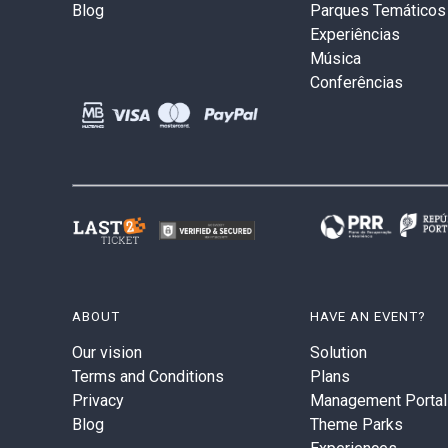
Blog
Parques Temáticos
Experiências
Música
Conferências
ABOUT
HAVE AN EVENT?
Our vision
Solution
Terms and Conditions
Plans
Privacy
Management Portal
Blog
Theme Parks