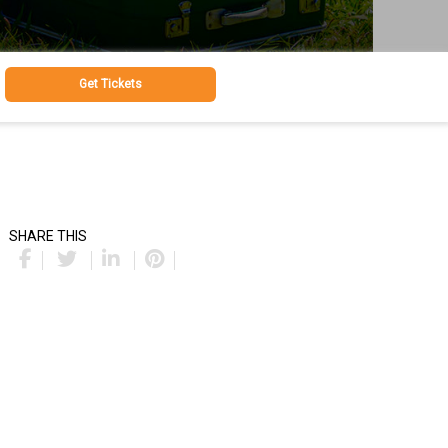
Get Tickets
SHARE THIS