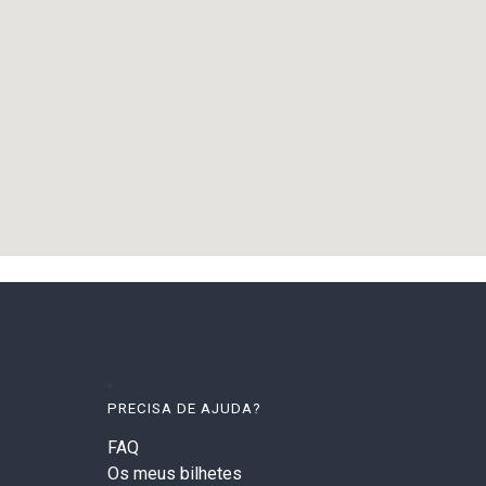
PRECISA DE AJUDA?
FAQ
Os meus bilhetes