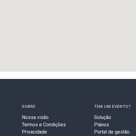
SOBRE
TEM UM EVENTO?
Nossa visão
Solução
Termos e Condições
Planos
Privacidade
Portal de gestão