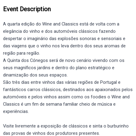
Event Description
A quarta edição do Wine and Classics está de volta com a
elegância do vinho e dos automóveis clássicos fazendo
despertar o imaginário das explosões sonoras e sensoriais e
das viagens que o vinho nos leva dentro dos seus aromas de
região para região.
A Quinta dos Cónegos será de novo cenário vivendo com os
seus magníficos jardins e dentro do plano estratégico e
dinamização dos seus espaços.
São três dias entre vinhos das várias regiões de Portugal e
fantásticos carros clássicos, destinados aos apaixonados pelos
automóveis e pelos vinhos assim como os foodies o Wine and
Classics é um fim de semana familiar cheio de música e
experiências.
Visite livremente a exposição de clássicos e sinta o burburinho
das provas de vinhos dos produtores presentes.