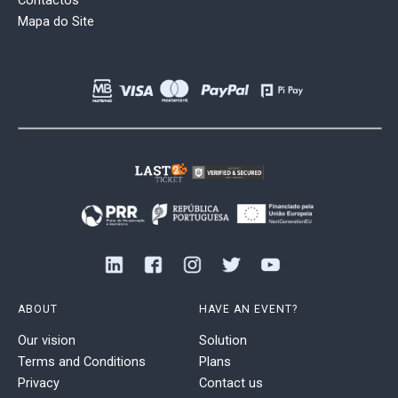
Contactos
Mapa do Site
ABOUT
HAVE AN EVENT?
Our vision
Solution
Terms and Conditions
Plans
Privacy
Contact us