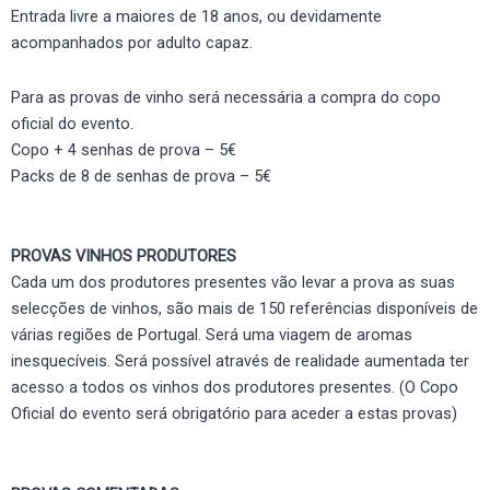
Entrada livre a maiores de 18 anos, ou devidamente
acompanhados por adulto capaz.
Para as provas de vinho será necessária a compra do copo
oficial do evento.
Copo + 4 senhas de prova – 5€
Packs de 8 de senhas de prova – 5€
PROVAS VINHOS PRODUTORES
Cada um dos produtores presentes vão levar a prova as suas
selecções de vinhos, são mais de 150 referências disponíveis de
várias regiões de Portugal. Será uma viagem de aromas
inesquecíveis. Será possível através de realidade aumentada ter
acesso a todos os vinhos dos produtores presentes. (O Copo
Oficial do evento será obrigatório para aceder a estas provas)