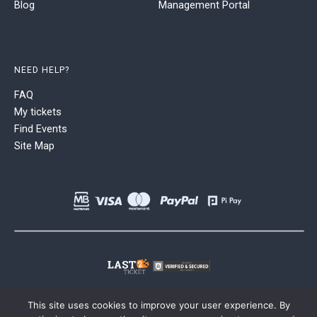
Blog
Management Portal
NEED HELP?
FAQ
My tickets
Find Events
Site Map
This site uses cookies to improve your user experience. By