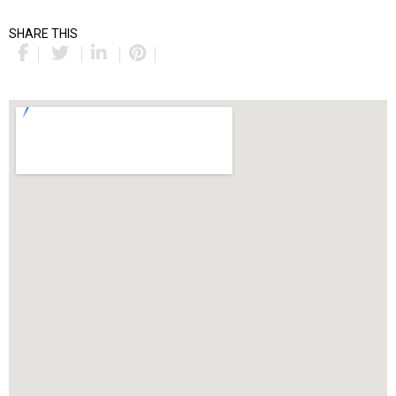
SHARE THIS