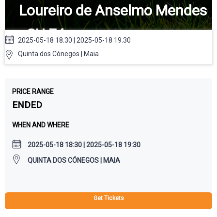
Loureiro de Anselmo Mendes
- SU.E4
2025-05-18 18:30 | 2025-05-18 19:30
Quinta dos Cónegos | Maia
PRICE RANGE
ENDED
WHEN AND WHERE
2025-05-18 18:30 | 2025-05-18 19:30
QUINTA DOS CÓNEGOS | MAIA
Get Tickets