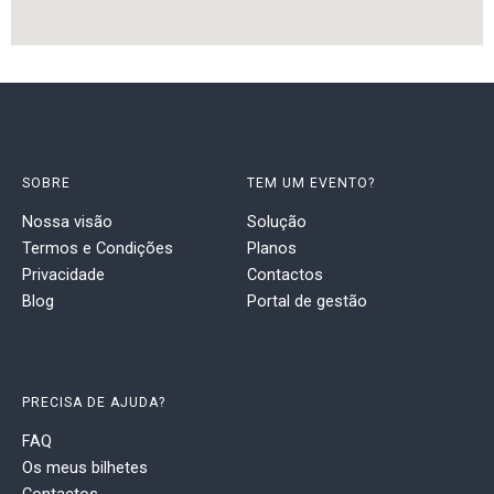
SOBRE
TEM UM EVENTO?
Nossa visão
Solução
Termos e Condições
Planos
Privacidade
Contactos
Blog
Portal de gestão
PRECISA DE AJUDA?
FAQ
Os meus bilhetes