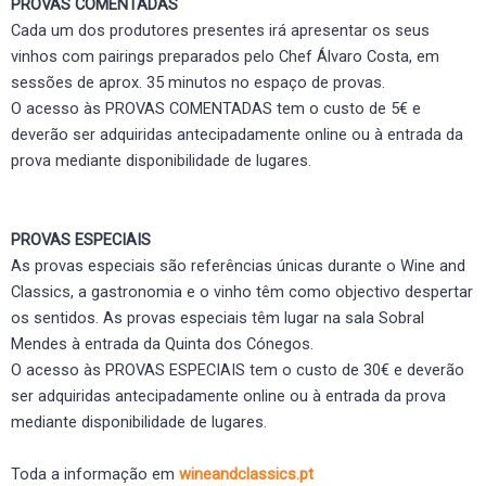
PROVAS COMENTADAS
Cada um dos produtores presentes irá apresentar os seus
vinhos com pairings preparados pelo Chef Álvaro Costa, em
sessões de aprox. 35 minutos no espaço de provas.
O acesso às PROVAS COMENTADAS tem o custo de 5€ e
deverão ser adquiridas antecipadamente online ou à entrada da
prova mediante disponibilidade de lugares.
PROVAS ESPECIAIS
As provas especiais são referências únicas durante o Wine and
Classics, a gastronomia e o vinho têm como objectivo despertar
os sentidos. As provas especiais têm lugar na sala Sobral
Mendes à entrada da Quinta dos Cónegos.
O acesso às PROVAS ESPECIAIS tem o custo de 30€ e deverão
ser adquiridas antecipadamente online ou à entrada da prova
mediante disponibilidade de lugares.
Toda a informação em
wineandclassics.pt