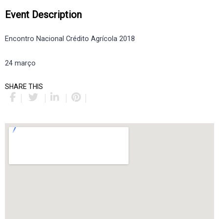
Event Description
Encontro Nacional Crédito Agrícola 2018
24 março
SHARE THIS