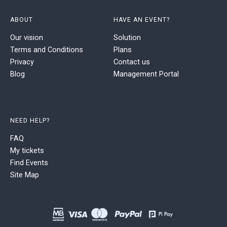
ABOUT
HAVE AN EVENT?
Our vision
Solution
Terms and Conditions
Plans
Privacy
Contact us
Blog
Management Portal
NEED HELP?
FAQ
My tickets
Find Events
Site Map