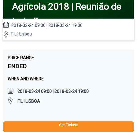
Agrícola 2018 | Reunião de
trabalho
2018-03-24 09:00 | 2018-03-24 19:00
FIL | Lisboa
PRICE RANGE
ENDED
WHEN AND WHERE
2018-03-24 09:00 | 2018-03-24 19:00
FIL | LISBOA
Get Tickets