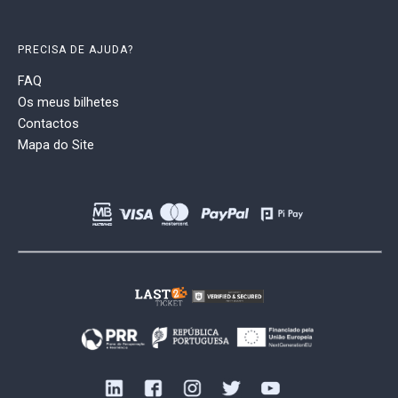
PRECISA DE AJUDA?
FAQ
Os meus bilhetes
Contactos
Mapa do Site