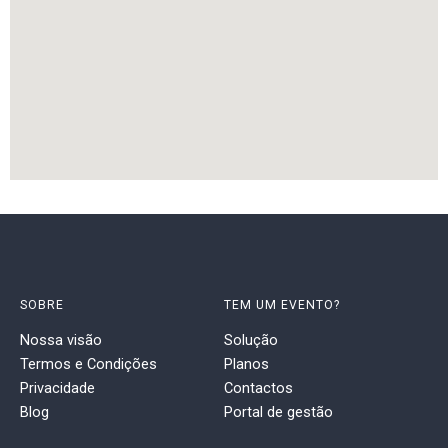
SOBRE
TEM UM EVENTO?
Nossa visão
Solução
Termos e Condições
Planos
Privacidade
Contactos
Blog
Portal de gestão