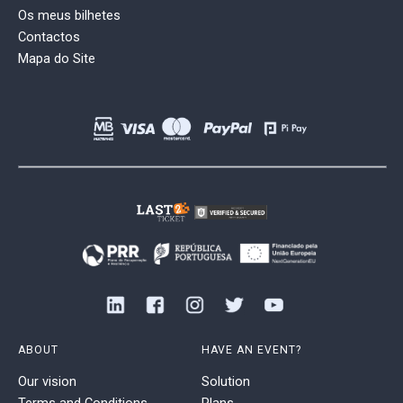
Os meus bilhetes
Contactos
Mapa do Site
ABOUT
HAVE AN EVENT?
Our vision
Solution
Terms and Conditions
Plans