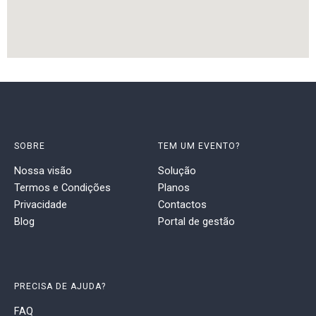
SOBRE
TEM UM EVENTO?
Nossa visão
Solução
Termos e Condições
Planos
Privacidade
Contactos
Blog
Portal de gestão
PRECISA DE AJUDA?
FAQ