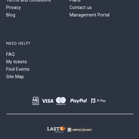
Privacy
Contact us
Blog
Management Portal
NEED HELP?
FAQ
My tickets
Find Events
Site Map