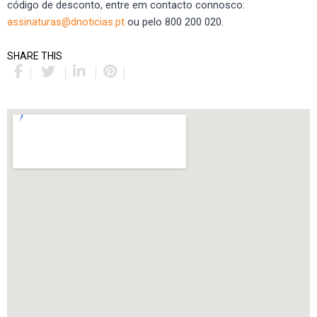
código de desconto, entre em contacto connosco:
assinaturas@dnoticias.pt
ou pelo 800 200 020.
SHARE THIS