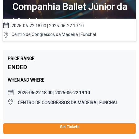
Companhia Ballet Júnior da
Madeira
2025-06-22 18:00 | 2025-06-22 19:10
Centro de Congressos da Madeira | Funchal
PRICE RANGE
ENDED
WHEN AND WHERE
2025-06-22 18:00 | 2025-06-22 19:10
CENTRO DE CONGRESSOS DA MADEIRA | FUNCHAL
Get Tickets