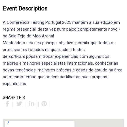
Event Description
A Conferência Testing Portugal 2025 mantém a sua edição em
regime presencial, desta vez num palco completamente novo -
na Sala Tejo do Meo Arena!
Mantendo o seu seu principal objetivo: permitir que todos os
profissionais focados na qualidade e testes
de
software
possam trocar experiências com alguns dos
maiores e melhores especialistas internacionais, conhecer as
novas tendências, melhores práticas e casos de estudo na área
ao mesmo tempo que podem partilhar as suas próprias
experiências.
SHARE THIS