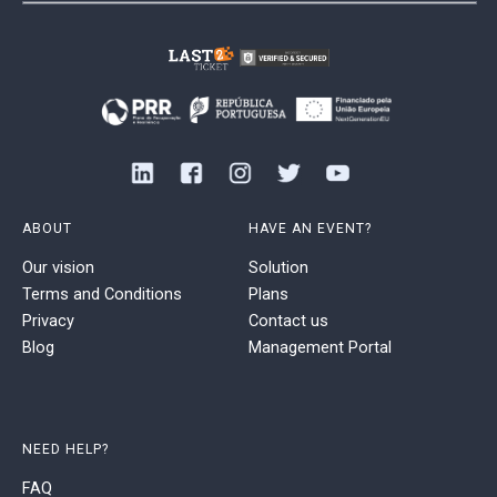
ABOUT
HAVE AN EVENT?
Our vision
Solution
Terms and Conditions
Plans
Privacy
Contact us
Blog
Management Portal
NEED HELP?
FAQ