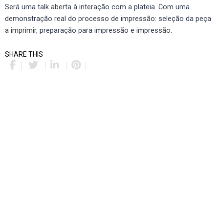
Será uma talk aberta à interação com a plateia. Com uma
demonstração real do processo de impressão: seleção da peça
a imprimir, preparação para impressão e impressão.
SHARE THIS