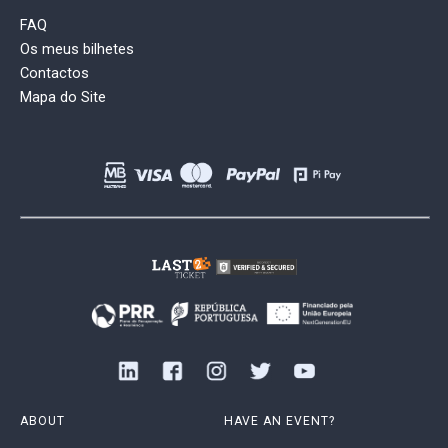
FAQ
Os meus bilhetes
Contactos
Mapa do Site
ABOUT
HAVE AN EVENT?