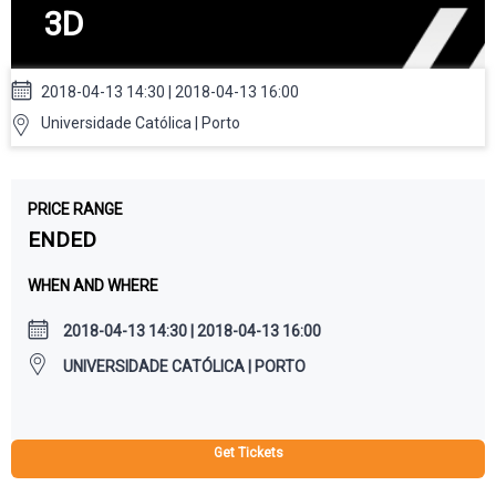
3D
2018-04-13 14:30 | 2018-04-13 16:00
Universidade Católica | Porto
PRICE RANGE
ENDED
WHEN AND WHERE
2018-04-13 14:30 | 2018-04-13 16:00
UNIVERSIDADE CATÓLICA | PORTO
Get Tickets