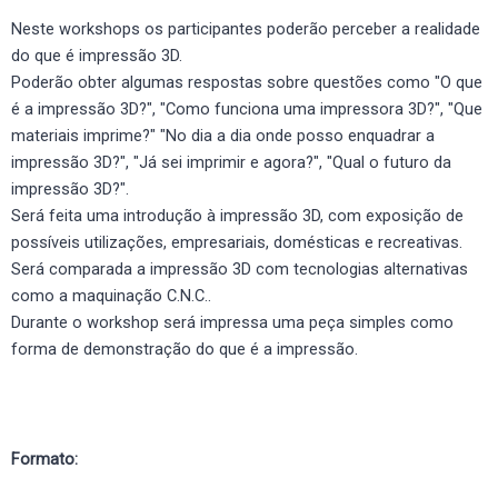
Neste workshops os participantes poderão perceber a realidade
do que é impressão 3D.
Poderão obter algumas respostas sobre questões como "O que
é a impressão 3D?", "Como funciona uma impressora 3D?", "Que
materiais imprime?" "No dia a dia onde posso enquadrar a
impressão 3D?", "Já sei imprimir e agora?", "Qual o futuro da
impressão 3D?".
Será feita uma introdução à impressão 3D, com exposição de
possíveis utilizações, empresariais, domésticas e recreativas.
Será comparada a impressão 3D com tecnologias alternativas
como a maquinação C.N.C..
Durante o workshop será impressa uma peça simples como
forma de demonstração do que é a impressão.
Formato: