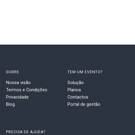
SOBRE
TEM UM EVENTO?
Nossa visão
Solução
Termos e Condições
Planos
Privacidade
Contactos
Blog
Portal de gestão
PRECISA DE AJUDA?