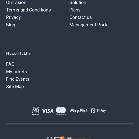
Our vision
Solution
Terms and Conditions
Plans
Privacy
Contact us
Blog
Management Portal
NEED HELP?
FAQ
My tickets
Find Events
Site Map