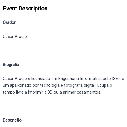
Event Description
Orador
César Araújo
Biografia
César Araújo é licenciado em Engenharia Informática pelo ISEP, é
um apaixonado por tecnologia e fotografia digital. Ocupa o
tempo livre a imprimir a 3D ou a animar casamentos.
Descrição: