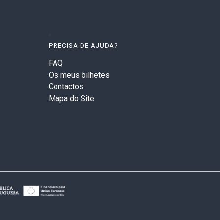
PRECISA DE AJUDA?
FAQ
Os meus bilhetes
Contactos
Mapa do Site