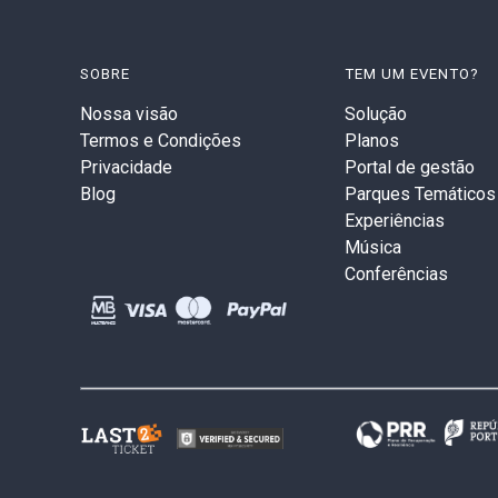
SOBRE
TEM UM EVENTO?
Nossa visão
Solução
Termos e Condições
Planos
Privacidade
Portal de gestão
Blog
Parques Temáticos
Experiências
Música
Conferências