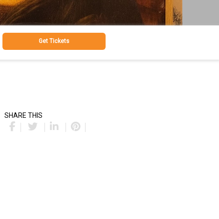
Get Tickets
SHARE THIS