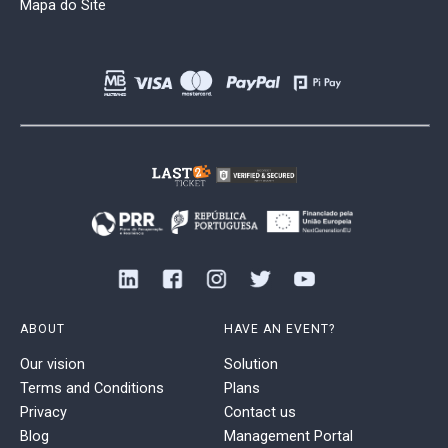
Mapa do Site
ABOUT
HAVE AN EVENT?
Our vision
Solution
Terms and Conditions
Plans
Privacy
Contact us
Blog
Management Portal