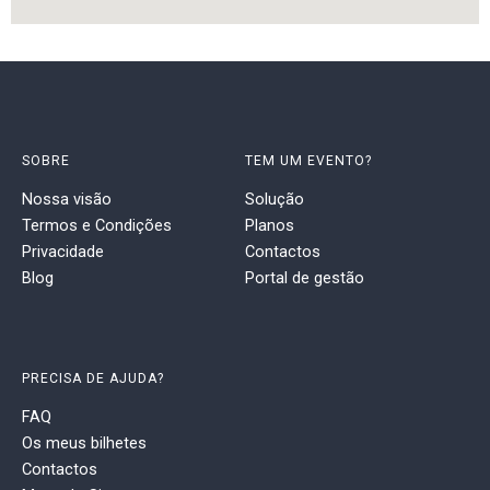
SOBRE
TEM UM EVENTO?
Nossa visão
Solução
Termos e Condições
Planos
Privacidade
Contactos
Blog
Portal de gestão
PRECISA DE AJUDA?
FAQ
Os meus bilhetes
Contactos