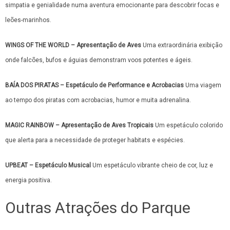
simpatia e genialidade numa aventura emocionante para descobrir focas e
leões-marinhos.
WINGS OF THE WORLD – Apresentação de Aves
Uma extraordinária exibição
onde falcões, bufos e águias demonstram voos potentes e ágeis.
BAÍA DOS PIRATAS – Espetáculo de Performance e Acrobacias
Uma viagem
ao tempo dos piratas com acrobacias, humor e muita adrenalina.
MAGIC RAINBOW – Apresentação de Aves Tropicais
Um espetáculo colorido
que alerta para a necessidade de proteger habitats e espécies.
UPBEAT – Espetáculo Musical
Um espetáculo vibrante cheio de cor, luz e
energia positiva.
Outras Atrações do Parque