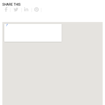
SHARE THIS