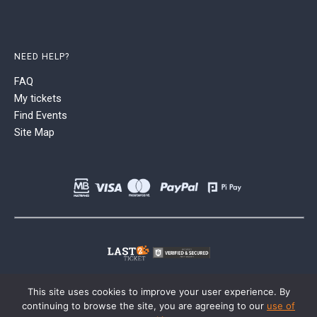
NEED HELP?
FAQ
My tickets
Find Events
Site Map
This site uses cookies to improve your user experience. By
continuing to browse the site, you are agreeing to our
use of