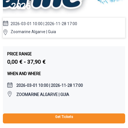
2026
2026-03-01 10:00 | 2026-11-28 17:00
Zoomarine Algarve | Guia
PRICE RANGE
0,00 € - 37,90 €
WHEN AND WHERE
2026-03-01 10:00 | 2026-11-28 17:00
ZOOMARINE ALGARVE | GUIA
Get Tickets