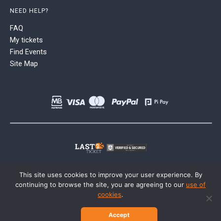
NEED HELP?
FAQ
My tickets
Find Events
Site Map
This site uses cookies to improve your user experience. By
continuing to browse the site, you are agreeing to our
use of
cookies
.
Accept