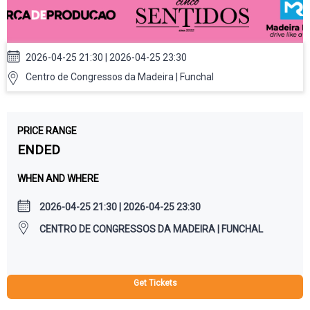
2026-04-25 21:30 | 2026-04-25 23:30
Centro de Congressos da Madeira | Funchal
PRICE RANGE
ENDED
WHEN AND WHERE
2026-04-25 21:30 | 2026-04-25 23:30
CENTRO DE CONGRESSOS DA MADEIRA | FUNCHAL
Get Tickets