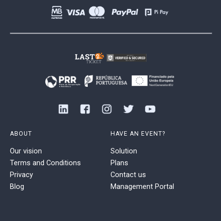
ABOUT
HAVE AN EVENT?
Our vision
Solution
Terms and Conditions
Plans
Privacy
Contact us
Blog
Management Portal