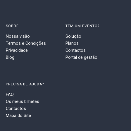
SOBRE
TEM UM EVENTO?
Nossa visão
Solução
Termos e Condições
Planos
Privacidade
Contactos
Blog
Portal de gestão
PRECISA DE AJUDA?
FAQ
Os meus bilhetes
Contactos
Mapa do Site