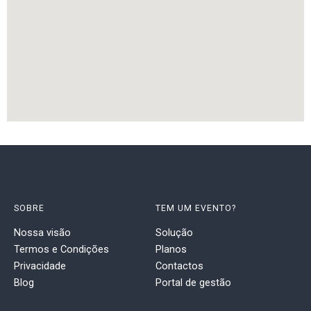
SOBRE
TEM UM EVENTO?
Nossa visão
Solução
Termos e Condições
Planos
Privacidade
Contactos
Blog
Portal de gestão