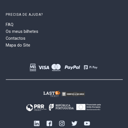
PRECISA DE AJUDA?
FAQ
Os meus bilhetes
Contactos
Mapa do Site