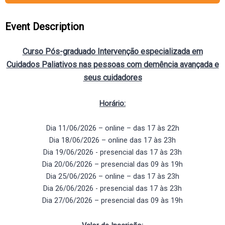
Event Description
Curso Pós-graduado Intervenção especializada em
Cuidados Paliativos nas pessoas com demência avançada e
seus cuidadores
Horário:
Dia 11/06/2026 – online – das 17 às 22h
Dia 18/06/2026 – online das 17 às 23h
Dia 19/06/2026 - presencial das 17 às 23h
Dia 20/06/2026 – presencial das 09 às 19h
Dia 25/06/2026 – online – das 17 às 23h
Dia 26/06/2026 - presencial das 17 às 23h
Dia 27/06/2026 – presencial das 09 às 19h