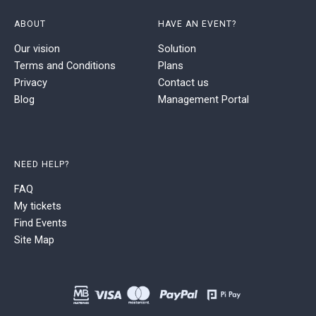
ABOUT
HAVE AN EVENT?
Our vision
Solution
Terms and Conditions
Plans
Privacy
Contact us
Blog
Management Portal
NEED HELP?
FAQ
My tickets
Find Events
Site Map