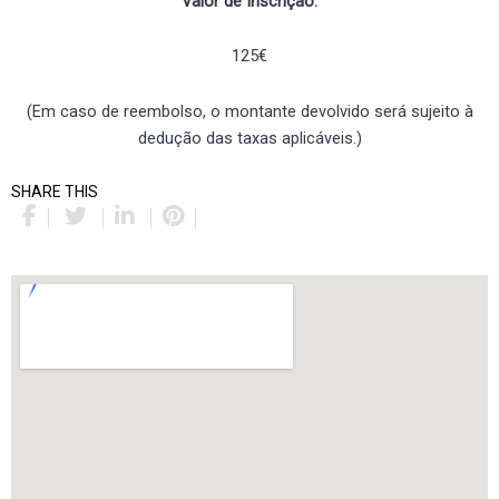
Valor de Inscrição:
125€
(Em caso de reembolso, o montante devolvido será sujeito à
dedução das taxas aplicáveis.)
SHARE THIS