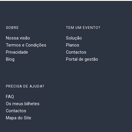
SOBRE
TEM UM EVENTO?
Nossa visão
Solução
Termos e Condições
Planos
Privacidade
Contactos
Blog
Portal de gestão
PRECISA DE AJUDA?
FAQ
Os meus bilhetes
Contactos
Mapa do Site