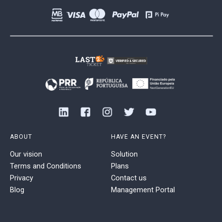
ABOUT
HAVE AN EVENT?
Our vision
Solution
Terms and Conditions
Plans
Privacy
Contact us
Blog
Management Portal