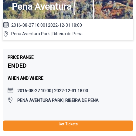
Pena Aventura
2016-08-27 10:00 | 2022-12-31 18:00
Pena Aventura Park | Ribeira de Pena
PRICE RANGE
ENDED
WHEN AND WHERE
2016-08-27 10:00 | 2022-12-31 18:00
PENA AVENTURA PARK | RIBEIRA DE PENA
Get Tickets