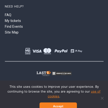
NEED HELP?
FAQ
My tickets
Find Events
Site Map
This site uses cookies to improve your user experience. By
continuing to browse the site, you are agreeing to our
use of
cookies
.
Accept