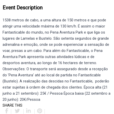
Event Description
1538 metros de cabo, a uma altura de 150 metros e que pode
atingir uma velocidade máxima de 130 km/h. É assim o maior
Fantasticable do mundo, no Pena Aventura Park e que liga os
lugares de Lamelas e Bustelo. São setenta segundos de grande
adrenalina e emoção, onde se pode experienciar a sensação de
voar, presas a um cabo. Para além do Fantasticable, o Pena
Aventura Park apresenta outras atividades lúdicas e de
desportos aventura, ao longo de 16 hectares de terreno.
Observações: O transporte será assegurado desde a recepção
do 'Pena Aventura' até ao local de partida no Fantasticable
(Bustelo). A realização das descidas no Fantasticable, poderão
estar sujeitas à ordem de chegada dos clientes. Época alta (21
junho a 21 setembro): 25€ / Pessoa Época baixa (22 setembro a
20 junho): 20€/Pessoa
SHARE THIS