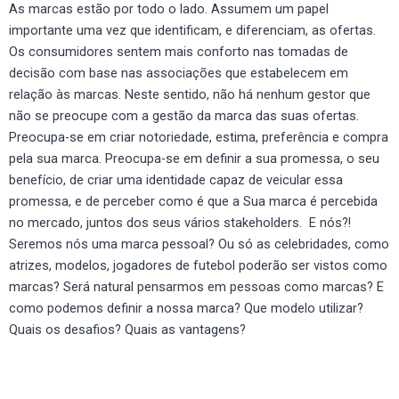
As marcas estão por todo o lado. Assumem um papel
importante uma vez que identificam, e diferenciam, as ofertas.
Os consumidores sentem mais conforto nas tomadas de
decisão com base nas associações que estabelecem em
relação às marcas. Neste sentido, não há nenhum gestor que
não se preocupe com a gestão da marca das suas ofertas.
Preocupa-se em criar notoriedade, estima, preferência e compra
pela sua marca. Preocupa-se em definir a sua promessa, o seu
benefício, de criar uma identidade capaz de veicular essa
promessa, e de perceber como é que a Sua marca é percebida
no mercado, juntos dos seus vários stakeholders. E nós?!
Seremos nós uma marca pessoal? Ou só as celebridades, como
atrizes, modelos, jogadores de futebol poderão ser vistos como
marcas? Será natural pensarmos em pessoas como marcas? E
como podemos definir a nossa marca? Que modelo utilizar?
Quais os desafios? Quais as vantagens?