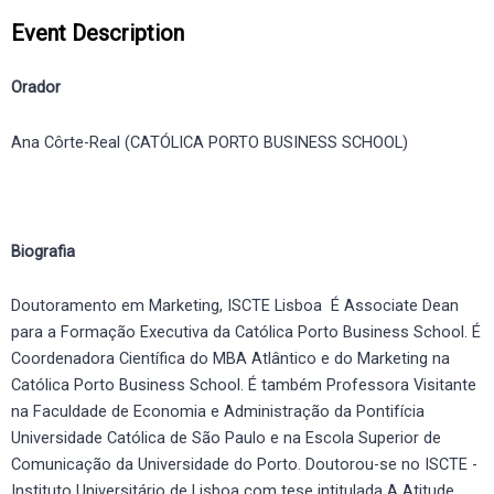
Event Description
Orador
Ana Côrte-Real (CATÓLICA PORTO BUSINESS SCHOOL)
Biografia
Doutoramento em Marketing, ISCTE Lisboa É Associate Dean
para a Formação Executiva da Católica Porto Business School. É
Coordenadora Científica do MBA Atlântico e do Marketing na
Católica Porto Business School. É também Professora Visitante
na Faculdade de Economia e Administração da Pontifícia
Universidade Católica de São Paulo e na Escola Superior de
Comunicação da Universidade do Porto. Doutorou-se no ISCTE -
Instituto Universitário de Lisboa com tese intitulada A Atitude