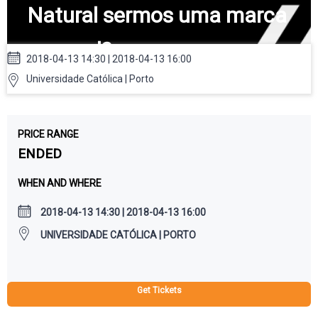
Natural sermos uma marca
pessoal?
2018-04-13 14:30 | 2018-04-13 16:00
Universidade Católica | Porto
PRICE RANGE
ENDED
WHEN AND WHERE
2018-04-13 14:30 | 2018-04-13 16:00
UNIVERSIDADE CATÓLICA | PORTO
Get Tickets