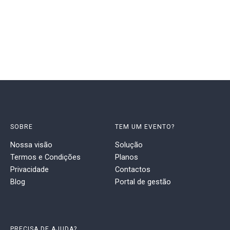
SOBRE
TEM UM EVENTO?
Nossa visão
Solução
Termos e Condições
Planos
Privacidade
Contactos
Blog
Portal de gestão
PRECISA DE AJUDA?