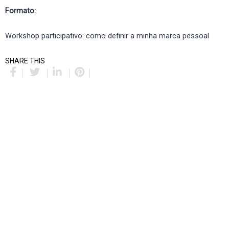
Formato:
Workshop participativo: como definir a minha marca pessoal
SHARE THIS