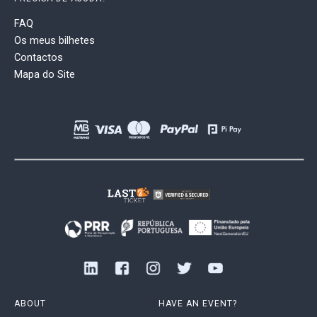
FAQ
Os meus bilhetes
Contactos
Mapa do Site
ABOUT
HAVE AN EVENT?