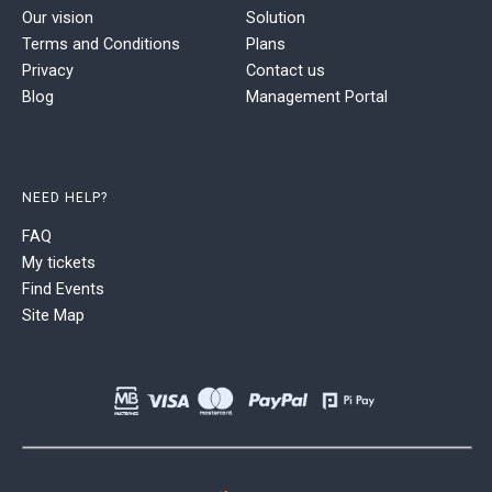
Our vision
Solution
Terms and Conditions
Plans
Privacy
Contact us
Blog
Management Portal
NEED HELP?
FAQ
My tickets
Find Events
Site Map