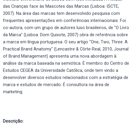
das Crianças face às Mascotes das Marcas (Lisboa: ISCTE,
2007). Na área das marcas tem desenvolvido pesquisa com
frequentes apresentações em conferências internacionais. Foi
co-autora, com um grupo de autores luso brasileiros, de "O Livro
da Marca" (Lisboa: Dom Quixote, 2007) obra de referência sobre
a marca em língua portuguesa. O seu artigo "One, Two, Three: A
Practical Brand Anatomy" (Lencastre & Côrte-Real, 2010, Journal
of Brand Management) apresenta uma nova abordagem à
análise da marca baseada na semiótica. É membro do Centro de
Estudos CEGEA da Universidade Católica, onde tem vindo a
desenvolver diversos estudos relacionados com a estratégia de
marca e estudos de mercado. É consultora na área de
marketing.
Descrição: