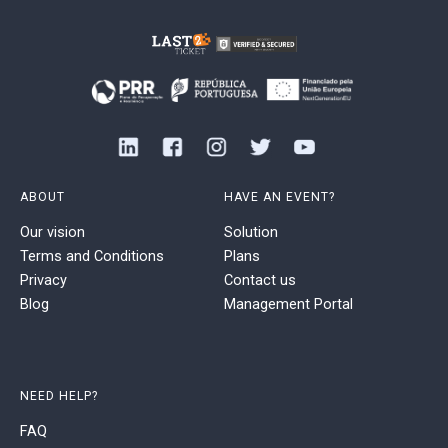
ABOUT
HAVE AN EVENT?
Our vision
Solution
Terms and Conditions
Plans
Privacy
Contact us
Blog
Management Portal
NEED HELP?
FAQ