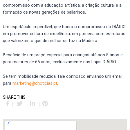
compromisso com a educação artística, a criação cultural e a
formação de novas gerações de bailarinos.
Um espetáculo imperdível, que honra o compromisso do DIÁRIO
em promover cultura de excelência, em parceria com estruturas
que valorizam o que de melhor se faz na Madeira.
Beneficie de um preço especial para crianças até aos 8 anos e
para maiores de 65 anos, exclusivamente nas Lojas DIÁRIO.
Se tem mobilidade reduzida, fale connosco enviando um email
para
marketing@dnoticias.pt
.
SHARE THIS