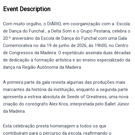
Event Description
Com muito orgulho, o DIÁRIO, em coorganização com a Escola
de Dança do Funchal , a Delta Som e o Grupo Pestana, celebra o
20.º aniversário da Escola de Dança do Funchal com uma Gala
Comemorativa no dia 19 de junho de 2026, às 19h00, no Centro
de Congressos da Madeira. O espetáculo assinala duas décadas
de dedicação à formação artística e ao ensino especializado da
dança na Região Autónoma da Madeira.
A primeira parte da gala revisita algumas das produções mais
marcantes da história da instituição, enquanto a segunda parte
apresenta a estreia absoluta de Seeds of Greatness, uma nova
criação do coreógrafo Alex Kros, interpretada pelo Ballet Júnior
da Madeira.
Esta celebração presta homenagem a todos os que
contribuíram para o percurso da escola, reafirmando o