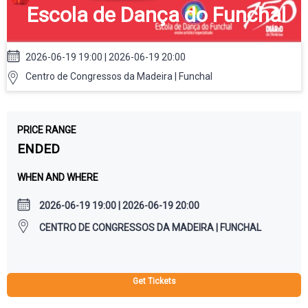
Escola de Dança do Funchal
2026-06-19 19:00 | 2026-06-19 20:00
Centro de Congressos da Madeira | Funchal
PRICE RANGE
ENDED
WHEN AND WHERE
2026-06-19 19:00 | 2026-06-19 20:00
CENTRO DE CONGRESSOS DA MADEIRA | FUNCHAL
Get Tickets