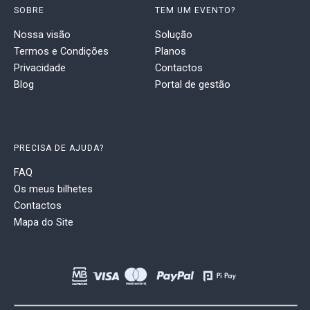
SOBRE
TEM UM EVENTO?
Nossa visão
Solução
Termos e Condições
Planos
Privacidade
Contactos
Blog
Portal de gestão
PRECISA DE AJUDA?
FAQ
Os meus bilhetes
Contactos
Mapa do Site