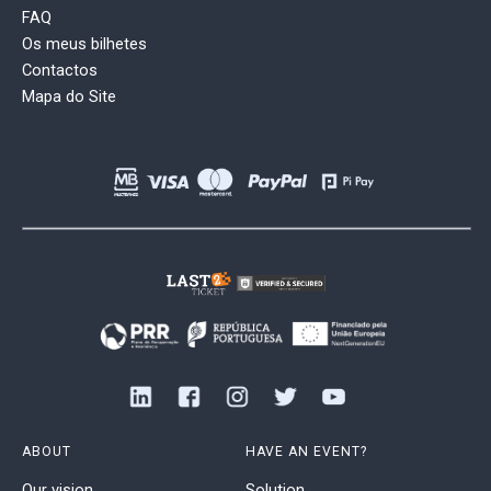
FAQ
Os meus bilhetes
Contactos
Mapa do Site
ABOUT
HAVE AN EVENT?
Our vision
Solution