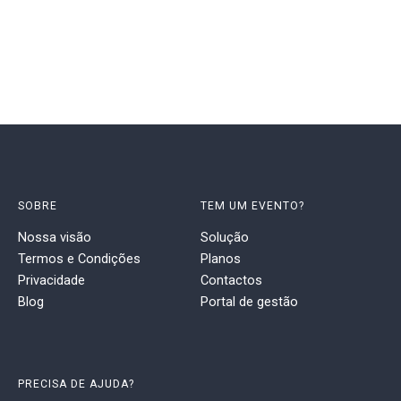
SOBRE
TEM UM EVENTO?
Nossa visão
Solução
Termos e Condições
Planos
Privacidade
Contactos
Blog
Portal de gestão
PRECISA DE AJUDA?