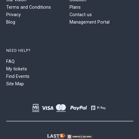
Terms and Conditions
Plans
Privacy
Contact us
Blog
Management Portal
NEED HELP?
FAQ
My tickets
Find Events
Site Map