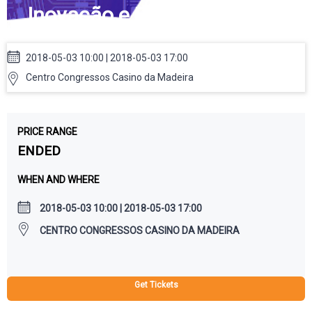
Inovação e Futuro
2018-05-03 10:00 | 2018-05-03 17:00
Centro Congressos Casino da Madeira
PRICE RANGE
ENDED
WHEN AND WHERE
2018-05-03 10:00 | 2018-05-03 17:00
CENTRO CONGRESSOS CASINO DA MADEIRA
Get Tickets