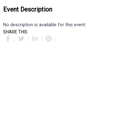
Event Description
No description is available for this event
SHARE THIS