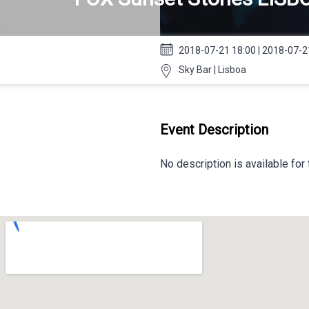
2018-07-21 18:00 | 2018-07-2
Sky Bar | Lisboa
Event Description
No description is available for 