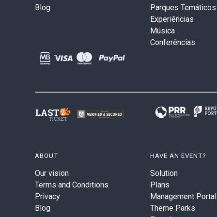
Blog
Parques Temáticos
Experiências
Música
Conferências
ABOUT
HAVE AN EVENT?
Our vision
Solution
Terms and Conditions
Plans
Privacy
Management Portal
Blog
Theme Parks