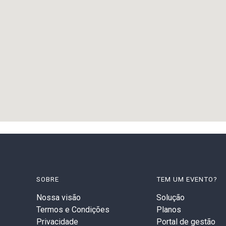
SOBRE
TEM UM EVENTO?
Nossa visão
Solução
Termos e Condições
Planos
Privacidade
Portal de gestão