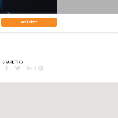
Get Tickets
SHARE THIS