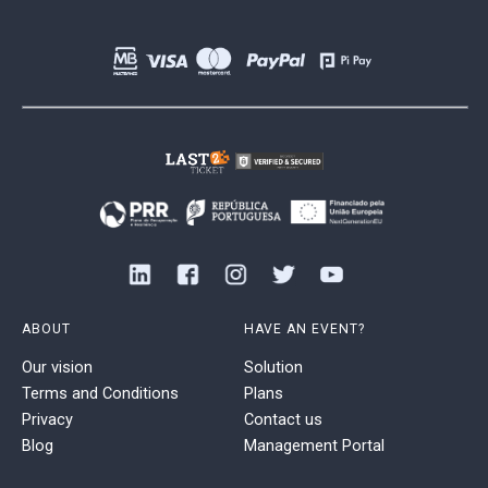
ABOUT
HAVE AN EVENT?
Our vision
Solution
Terms and Conditions
Plans
Privacy
Contact us
Blog
Management Portal