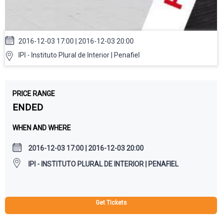
2016-12-03 17:00 | 2016-12-03 20:00
IPI - Instituto Plural de Interior | Penafiel
PRICE RANGE
ENDED
WHEN AND WHERE
2016-12-03 17:00 | 2016-12-03 20:00
IPI - INSTITUTO PLURAL DE INTERIOR | PENAFIEL
Get Tickets