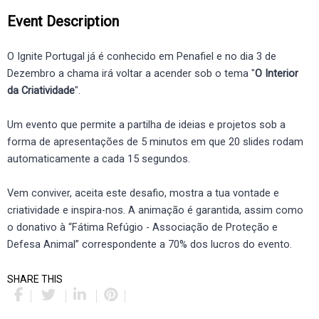
Event Description
O Ignite Portugal já é conhecido em Penafiel e no dia 3 de
Dezembro a chama irá voltar a acender sob o tema "
O Interior
da Criatividade
".
Um evento que permite a partilha de ideias e projetos sob a
forma de apresentações de 5 minutos em que 20 slides rodam
automaticamente a cada 15 segundos.
Vem conviver, aceita este desafio, mostra a tua vontade e
criatividade e inspira-nos. A animação é garantida, assim como
o donativo à “Fátima Refúgio - Associação de Proteção e
Defesa Animal” correspondente a 70% dos lucros do evento.
SHARE THIS