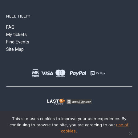
NEED HELP?
FAQ
My tickets
Find Events
Site Map
This site uses cookies to improve your user experience. By
continuing to browse the site, you are agreeing to our
use of
cookies
.