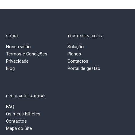
SOBRE
TEM UM EVENTO?
Nossa visão
Solução
Termos e Condições
Planos
Privacidade
Contactos
Blog
Portal de gestão
PRECISA DE AJUDA?
FAQ
Os meus bilhetes
Contactos
Mapa do Site