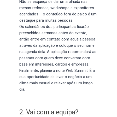
Não se esqueça de dar uma olhada nas
mesas-redondas, workshops e expositores
agendados – o conteúdo fora do palco é um
destaque para muitas pessoas.
Os calendários dos participantes ficarão
preenchidos semanas antes do evento,
então entre em contato com aquela pessoa
através da aplicação e coloque o seu nome
na agenda dela. A aplicação recomendará as
pessoas com quem deve conversar com
base em interesses, cargos e empresas.
Finalmente, planeie a noite Web Summit. É a
sua oportunidade de levar o negócio a um
clima mais casual e relaxar após um longo
dia.
2. Vai com a equipa?