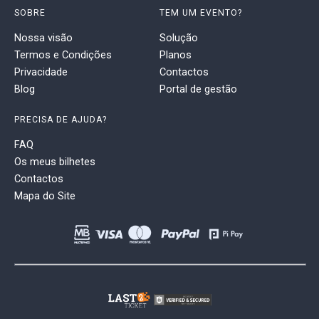
SOBRE
TEM UM EVENTO?
Nossa visão
Solução
Termos e Condições
Planos
Privacidade
Contactos
Blog
Portal de gestão
PRECISA DE AJUDA?
FAQ
Os meus bilhetes
Contactos
Mapa do Site