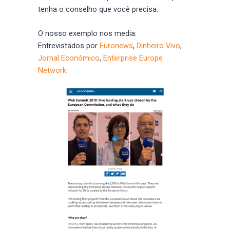
tenha o conselho que você precisa.
O nosso exemplo nos media:
Entrevistados por
Euronews
,
Dinheiro Vivo
,
Jornal Económico
,
Enterprise Europe
Network
: