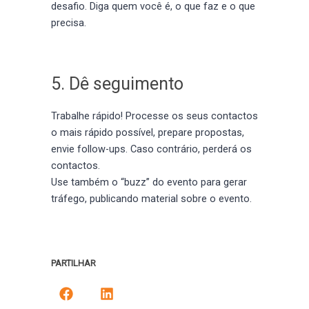
desafio. Diga quem você é, o que faz e o que
precisa.
5. Dê seguimento
Trabalhe rápido! Processe os seus contactos
o mais rápido possível, prepare propostas,
envie follow-ups. Caso contrário, perderá os
contactos.
Use também o “buzz” do evento para gerar
tráfego, publicando material sobre o evento.
PARTILHAR